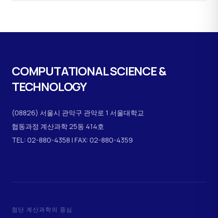
COMPUTATIONAL
SCIENCE &
TECHNOLOGY
(08826) 서울시 관악구 관악로 1 서울대학교
협동과정 계산과학 25동 414호
TEL: 02-880-4358 | FAX: 02-880-4359
첨단 계산과학의 중심