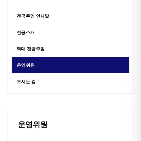
전공주임 인사말
전공소개
역대 전공주임
운영위원
오시는 길
운영위원