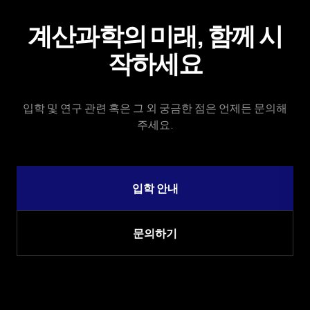
계산과학의 미래, 함께 시
작하세요
입학 및 연구 관련 혹은 그 외 궁금한 점은 언제든 문의해
주세요.
입학 안내
문의하기