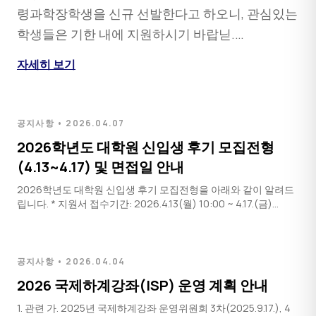
령과학장학생을 신규 선발한다고 하오니, 관심있는
학생들은 기한 내에 지원하시기 바랍닏.…
자세히 보기
공지사항 • 2026.04.07
2026학년도 대학원 신입생 후기 모집전형
(4.13~4.17) 및 면접일 안내
2026학년도 대학원 신입생 후기 모집전형을 아래와 같이 알려드
립니다. * 지원서 접수기간: 2026.4.13(월) 10:00 ~ 4.17.(금)
17:00 - 면접 일자 : 4월 29일(수) 오후 4시 - 면접 장소: 25동 114
호 - 대기장소…
공지사항 • 2026.04.04
2026 국제하계강좌(ISP) 운영 계획 안내
1. 관련 가. 2025년 국제하계강좌 운영위원회 3차(2025.9.17.), 4