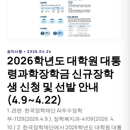
공지사항 • 2026.04.24
2026학년도 대학원 대통
령과학장학금 신규장학
생 신청 및 선발 안내
(4.9~4.22)
1. 관련: 한국장학재단 AI우수장학
부-1129(2026.4.9.), 장학복지과-4109(2026. 4.
10.) 2. 한국장학재단에서 2026학년도 대학원 대통