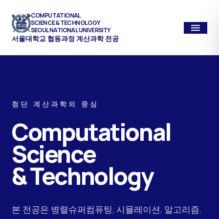
COMPUTATIONAL
SCIENCE & TECHNOLOGY
menu
SEOUL NATIONAL UNIVERSITY
서울대학교 협동과정 계산과학 전공
첨단 계산과학의 중심
Computational
Science
& Technology
본 전공은 병렬슈퍼컴퓨팅, 시뮬레이션, 알고리즘,