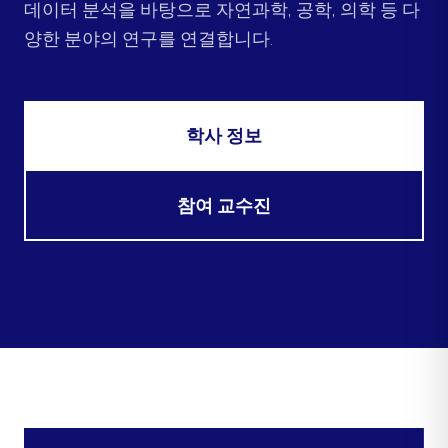
데이터 분석을 바탕으로 자연과학, 공학, 의학 등 다
양한 분야의 연구를 연결합니다.
학사 정보
참여 교수진