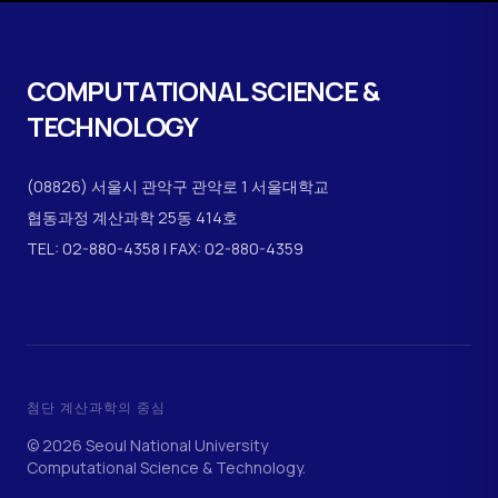
COMPUTATIONAL
SCIENCE &
TECHNOLOGY
(08826) 서울시 관악구 관악로 1 서울대학교
협동과정 계산과학 25동 414호
TEL: 02-880-4358 | FAX: 02-880-4359
첨단 계산과학의 중심
© 2026 Seoul National University
Computational Science & Technology.